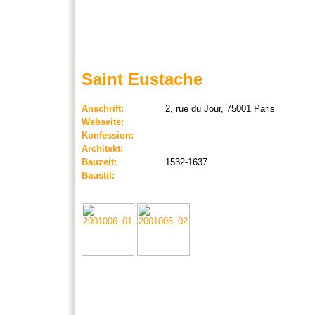
Saint Eustache
Anschrift:
2, rue du Jour, 75001 Paris
Webseite:
Konfession:
Architekt:
Bauzeit:
1532-1637
Baustil: