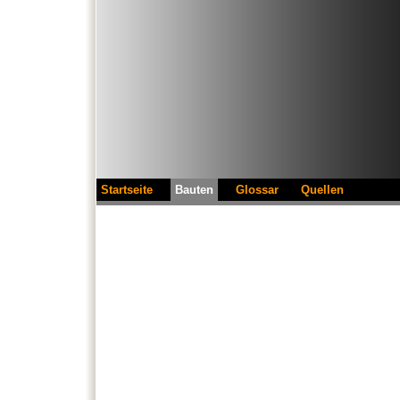
Startseite
Bauten
Glossar
Quellen